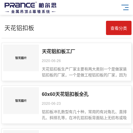
天花铝扣板
查看分类
天花铝扣板工厂
2020-06-26
天花铝扣板生产厂家主要有两大类别一个是做家装
铝扣板的厂家，一个是做工程铝扣板的厂家，因为
这两种产品是通过不…
60x60天花铝扣板全孔
2020-06-23
铝扣板冲孔数型有几十种，常用的有对角孔、直排
孔、斜排孔等，在冲孔铝扣板背面贴上无纺布或吸
音棉，吸音效果会达…