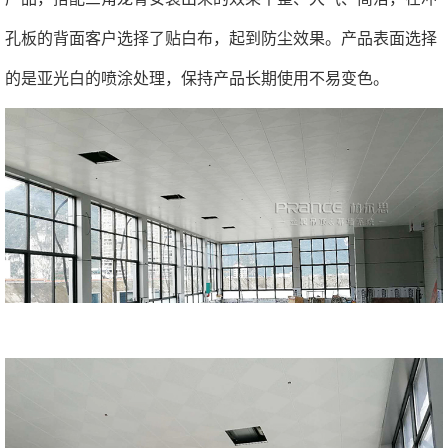
孔板的背面客户选择了贴白布，起到防尘效果。产品表面选择
的是亚光白的喷涂处理，保持产品长期使用不易变色。