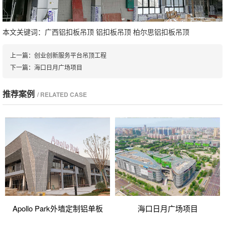
本文关键词：
广西铝扣板吊顶
铝扣板吊顶
柏尔思铝扣板吊顶
上一篇：
创业创新服务平台吊顶工程
下一篇：
海口日月广场项目
推荐案例
/ RELATED CASE
Apollo Park外墙定制铝单板
海口日月广场项目